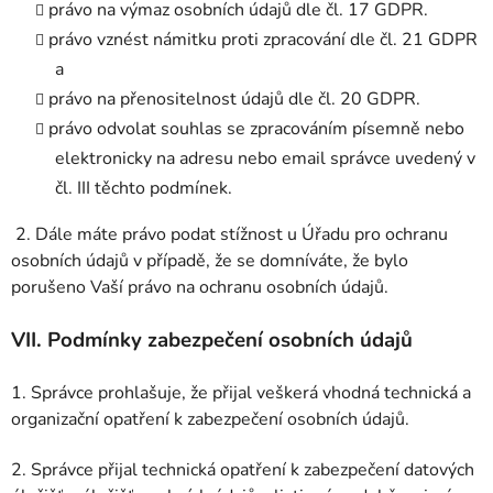
právo na výmaz osobních údajů dle čl. 17 GDPR.
právo vznést námitku proti zpracování dle čl. 21 GDPR
a
právo na přenositelnost údajů dle čl. 20 GDPR.
právo odvolat souhlas se zpracováním písemně nebo
elektronicky na adresu nebo email správce uvedený v
čl. III těchto podmínek.
2. Dále máte právo podat stížnost u Úřadu pro ochranu
osobních údajů v případě, že se domníváte, že bylo
porušeno Vaší právo na ochranu osobních údajů.
VII.
Podmínky zabezpečení osobních údajů
1. Správce prohlašuje, že přijal veškerá vhodná technická a
organizační opatření k zabezpečení osobních údajů.
2. Správce přijal technická opatření k zabezpečení datových