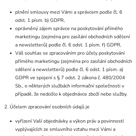
plnění smlouvy mezi Vámi a správcem podle čl. 6
odst. 1 písm. b) GDPR,
oprávněný zájem správce na poskytování přímého
marketingu (zejména pro zasílání obchodních sdělení
a newsletterů) podle čl. 6 odst. 1 písm. f) GDPR,
Váš souhlas se zpracováním pro účely poskytování
přímého marketingu (zejména pro zasílání obchodních
sdělení a newsletterů) podle čl. 6 odst. 1 písm. a)
GDPR ve spojení s § 7 odst. 2 zákona č. 480/2004
Sb., o některých službách informační společnosti v
případě, že nedošlo k objednávce zboží nebo služby.
2. Účelem zpracování osobních údajů je
vyřízení Vaší objednávky a výkon práv a povinností
vyplývajících ze smluvního vztahu mezi Vámi a