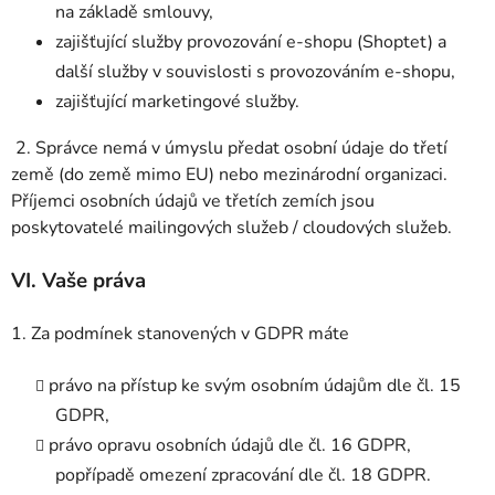
na základě smlouvy,
zajišťující služby provozování e-shopu (Shoptet) a
další služby v souvislosti s provozováním e-shopu,
zajišťující marketingové služby.
2. Správce nemá v úmyslu předat osobní údaje do třetí
země (do země mimo EU) nebo mezinárodní organizaci.
Příjemci osobních údajů ve třetích zemích jsou
poskytovatelé mailingových služeb / cloudových služeb.
VI.
Vaše práva
1. Za podmínek stanovených v GDPR máte
právo na přístup ke svým osobním údajům dle čl. 15
GDPR,
právo opravu osobních údajů dle čl. 16 GDPR,
popřípadě omezení zpracování dle čl. 18 GDPR.