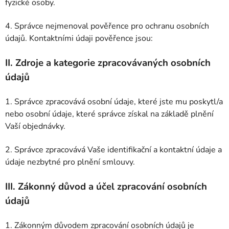
fyzické osoby.
4. Správce nejmenoval pověřence pro ochranu osobních
údajů. Kontaktními údaji pověřence jsou:
II.
Zdroje a kategorie zpracovávaných osobních
údajů
1. Správce zpracovává osobní údaje, které jste mu poskytl/a
nebo osobní údaje, které správce získal na základě plnění
Vaší objednávky.
2. Správce zpracovává Vaše identifikační a kontaktní údaje a
údaje nezbytné pro plnění smlouvy.
III.
Zákonný důvod a účel zpracování osobních
údajů
1. Zákonným důvodem zpracování osobních údajů je