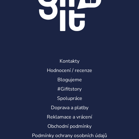
Kontakty
Hodnocení / recenze
Blogujeme
#Gifitstory
Spolupráce
Doprava a platby
Reklamace a vrácení
Obchodní podmínky
Podmínky ochrany osobních údajů